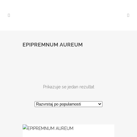
EPIPREMNUM AUREUM
Prikazuje se jedan rezultat